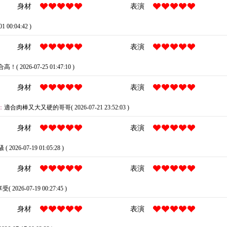
身材
表演
01 00:04:42 )
身材
表演
( 2026-07-25 01:47:10 )
身材
表演
：
適合肉棒又大又硬的哥哥( 2026-07-21 23:52:03 )
身材
表演
 2026-07-19 01:05:28 )
身材
表演
 2026-07-19 00:27:45 )
身材
表演