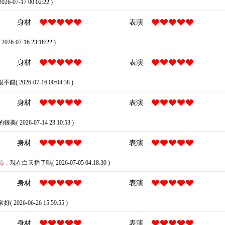
26-07-17 00:02:22 )
身材
表演
026-07-16 23:18:22 )
身材
表演
很不錯( 2026-07-16 00:04:38 )
身材
表演
( 2026-07-14 23:10:53 )
身材
表演
評論：
現在白天播了嗎( 2026-07-05 04:18:30 )
身材
表演
好( 2026-06-26 15:59:55 )
身材
表演