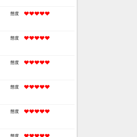
態度
態度
態度
態度
態度
態度