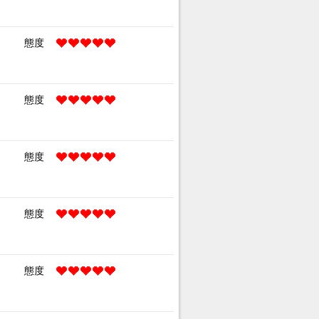
態度
態度
態度
態度
態度