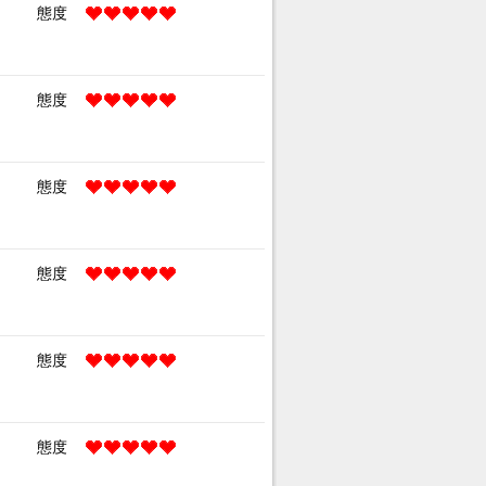
態度
態度
態度
態度
態度
態度