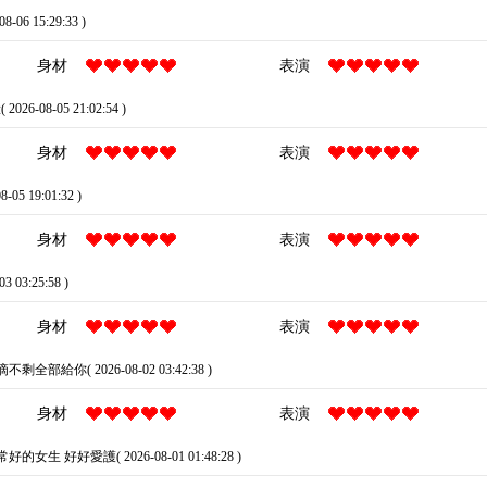
08-06 15:29:33 )
身材
表演
026-08-05 21:02:54 )
身材
表演
8-05 19:01:32 )
身材
表演
03 03:25:58 )
身材
表演
不剩全部給你( 2026-08-02 03:42:38 )
身材
表演
好的女生 好好愛護( 2026-08-01 01:48:28 )