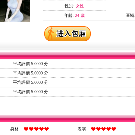
性別:
女性
年齡:
24 歲
區域
平均評價 5.0000 分
平均評價 5.0000 分
平均評價 5.0000 分
平均評價 5.0000 分
身材
表演